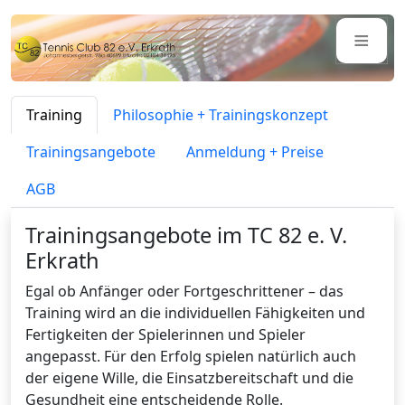
≡
Training
Philosophie + Trainingskonzept
Trainingsangebote
Anmeldung + Preise
AGB
Trainingsangebote im TC 82 e. V.
Erkrath
Egal ob Anfänger oder Fortgeschrittener – das
Training wird an die individuellen Fähigkeiten und
Fertigkeiten der Spielerinnen und Spieler
angepasst. Für den Erfolg spielen natürlich auch
der eigene Wille, die Einsatzbereitschaft und die
Gesundheit eine entscheidende Rolle.