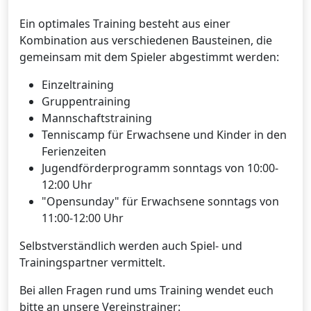
Ein optimales Training besteht aus einer
Kombination aus verschiedenen Bausteinen, die
gemeinsam mit dem Spieler abgestimmt werden:
Einzeltraining
Gruppentraining
Mannschaftstraining
Tenniscamp für Erwachsene und Kinder in den
Ferienzeiten
Jugendförderprogramm sonntags von 10:00-
12:00 Uhr
"Opensunday" für Erwachsene sonntags von
11:00-12:00 Uhr
Selbstverständlich werden auch Spiel- und
Trainingspartner vermittelt.
Bei allen Fragen rund ums Training wendet euch
bitte an unsere Vereinstrainer: