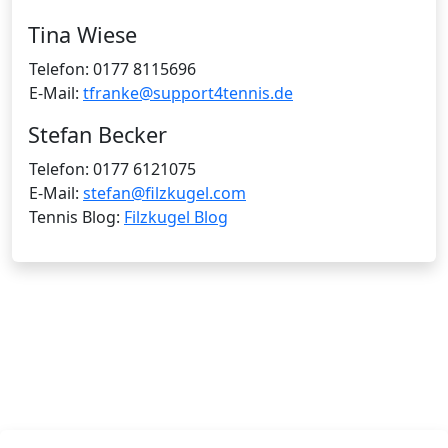
Tina Wiese
Telefon: 0177 8115696
E-Mail:
tfranke@support4tennis.de
Stefan Becker
Telefon: 0177 6121075
E-Mail:
stefan@filzkugel.com
Tennis Blog:
Filzkugel Blog
Allgemeine Geschäftsbedingungen
Training
Allgemeine Geschäftsbedingungen Training