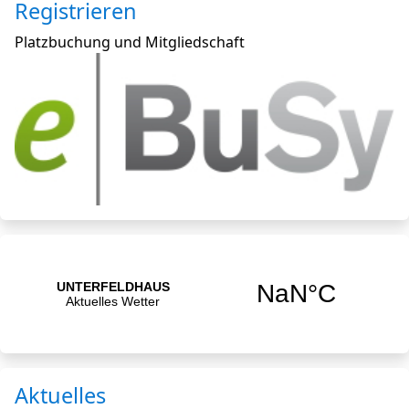
Registrieren
Platzbuchung und Mitgliedschaft
Aktuelles